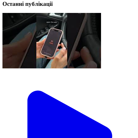
Останні публікації