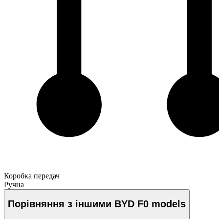
Коробка передач
Ручна
Порівняння з іншими BYD F0 models