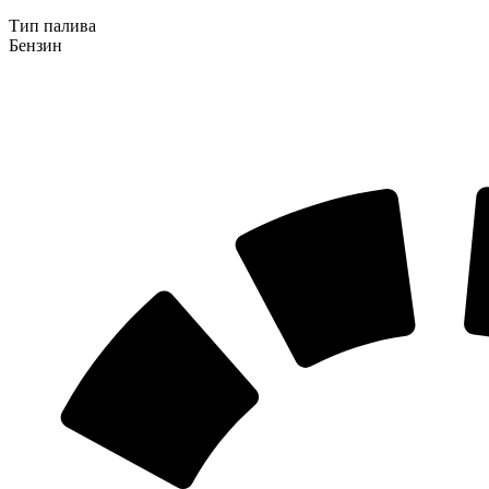
Тип палива
Бензин