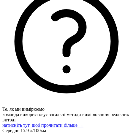
Те, як ми вимірюємо
команда використовує загальні методи вимірювання реальних
витрат
натисніть тут, щоб прочитати більше →
Середнє
15.9
л/100км