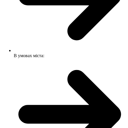
В умовах міста: