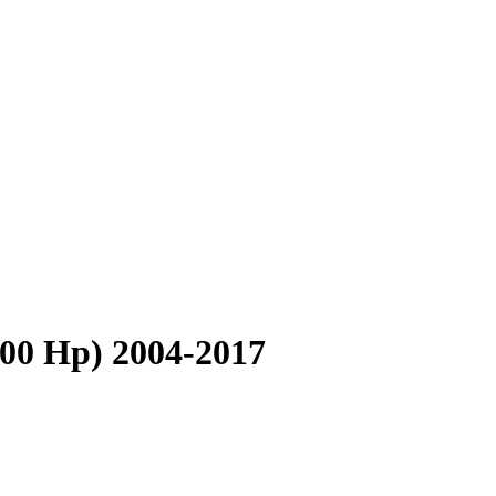
00 Hp) 2004-2017