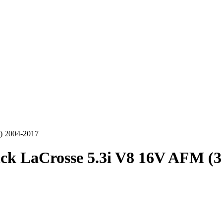
) 2004-2017
ck LaCrosse 5.3i V8 16V AFM (3