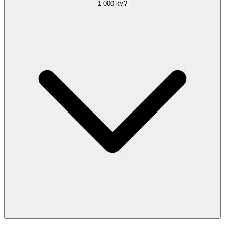
1 000 км?