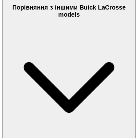
Порівняння з іншими Buick LaCrosse
models