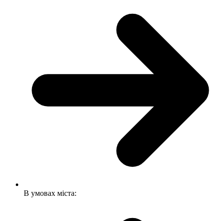
В умовах міста: