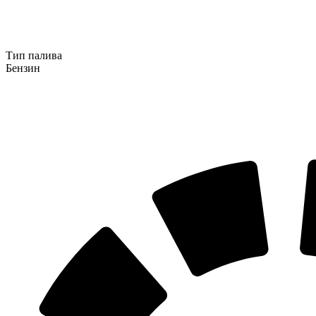
Тип палива
Бензин