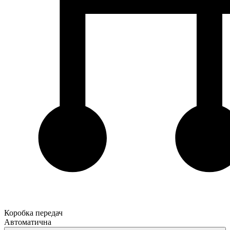
Коробка передач
Автоматична