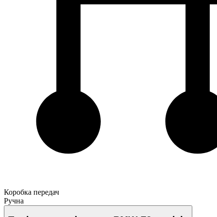
Коробка передач
Ручна