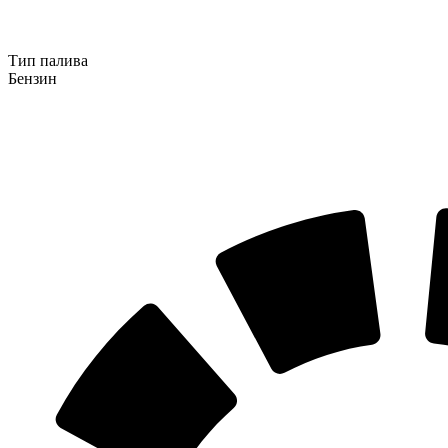
Тип палива
Бензин