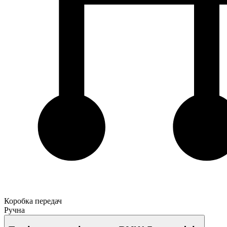
Коробка передач
Ручна