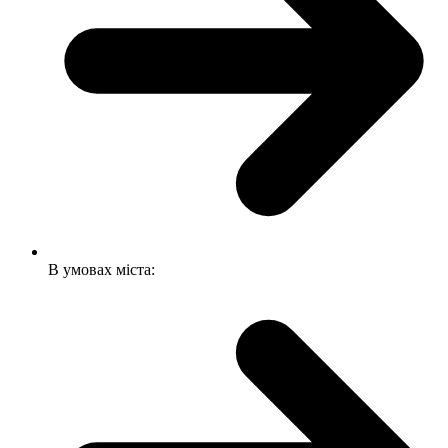
В умовах міста: