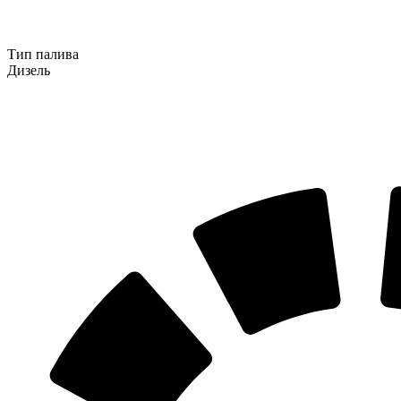
Тип палива
Дизель