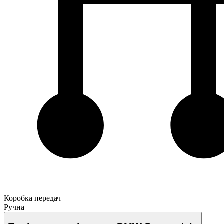
Коробка передач
Ручна