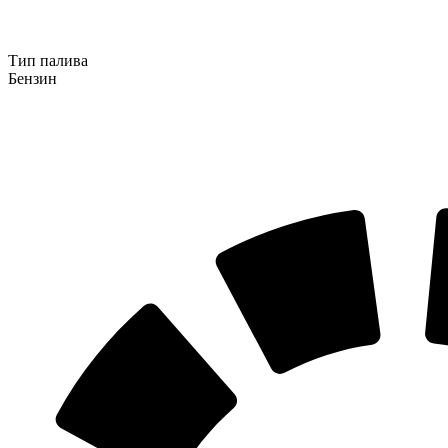
Тип палива
Бензин