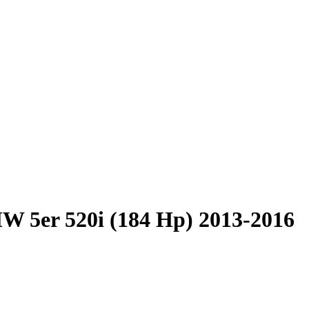
 5er 520i (184 Hp) 2013-2016