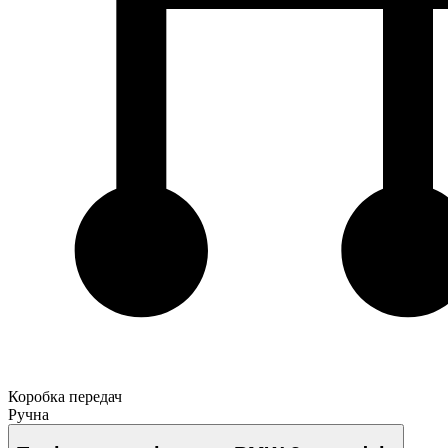
Коробка передач
Ручна