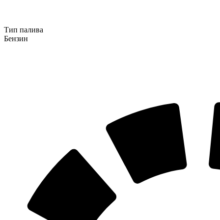
Тип палива
Бензин