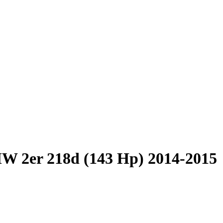
 2er 218d (143 Hp) 2014-2015