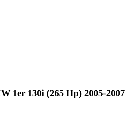
 1er 130i (265 Hp) 2005-2007