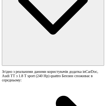
Згідно з реальними даними користувачів додатка inCarDoc,
Audi TT з 1.8 T sport (240 Hp) quattro Бензин споживає в
середньому: