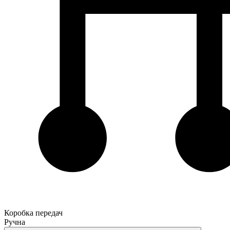
Коробка передач
Ручна