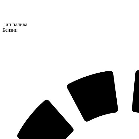
Тип палива
Бензин