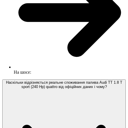
На шосе:
Наскільки відрізняється реальне споживання палива Audi TT 1.8 T
sport (240 Hp) quattro від офіційних даних і чому?