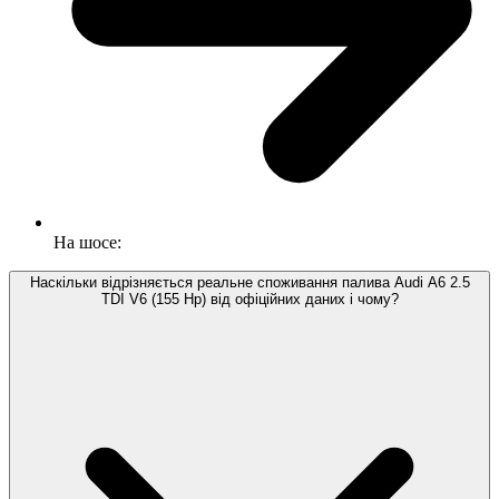
На шосе:
Наскільки відрізняється реальне споживання палива Audi A6 2.5
TDI V6 (155 Hp) від офіційних даних і чому?