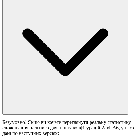
Безумовно! Якщо ви хочете переглянути реальну статистику
споживання пального для інших конфігурацій Audi A6, у нас є
дані по наступних версіях: