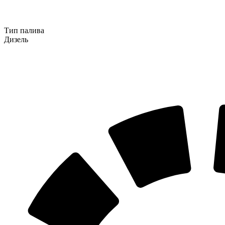
Тип палива
Дизель