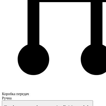
Коробка передач
Ручна