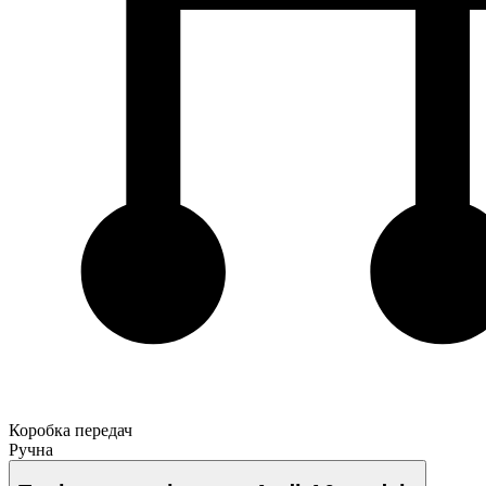
Коробка передач
Ручна