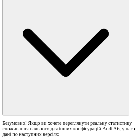
Безумовно! Якщо ви хочете переглянути реальну статистику
споживання пального для інших конфігурацій Audi A6, у нас є
дані по наступних версіях: