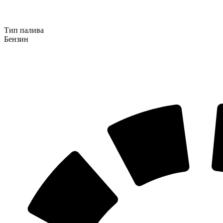
Тип палива
Бензин