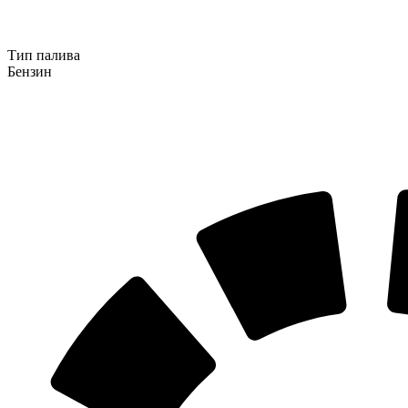
Тип палива
Бензин