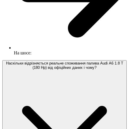
На шосе:
Наскільки відрізняється реальне споживання палива Audi A6 1.8 T
(180 Hp) від офіційних даних і чому?