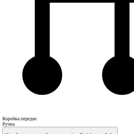
Коробка передач
Ручна