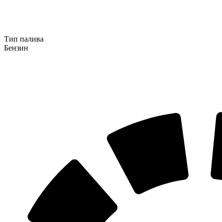
Тип палива
Бензин