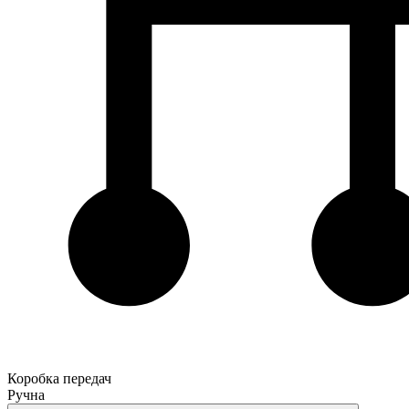
Коробка передач
Ручна