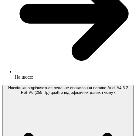
На шосе:
Наскільки відрізняється реальне споживання палива Audi A4 3.2
FSI V6 (255 Hp) quattro від офіційних даних і чому?