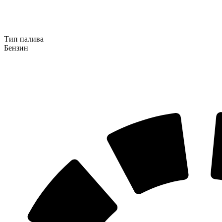
Тип палива
Бензин