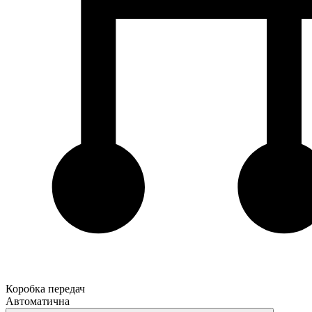
Коробка передач
Автоматична