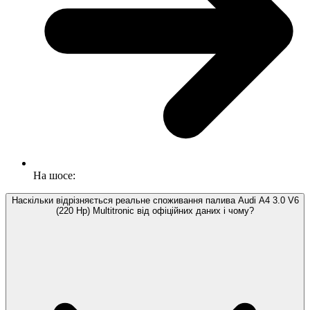
На шосе:
Наскільки відрізняється реальне споживання палива Audi A4 3.0 V6
(220 Hp) Multitronic від офіційних даних і чому?