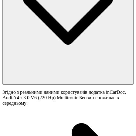
Згідно з реальними даними користувачів додатка inCarDoc,
Audi A4 з 3.0 V6 (220 Hp) Multitronic Бензин споживає в
середньому: