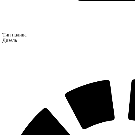
Тип палива
Дизель