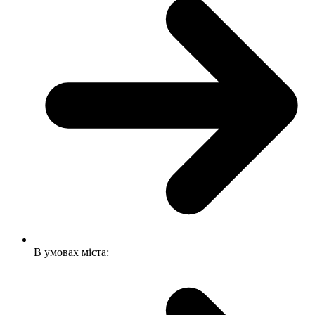
В умовах міста: