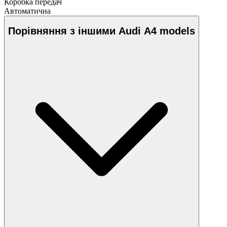
Коробка передач
Автоматична
Порівняння з іншими Audi A4 models