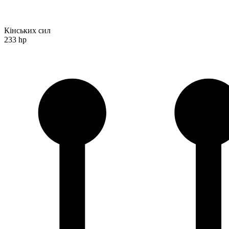
Кінських сил
233 hp