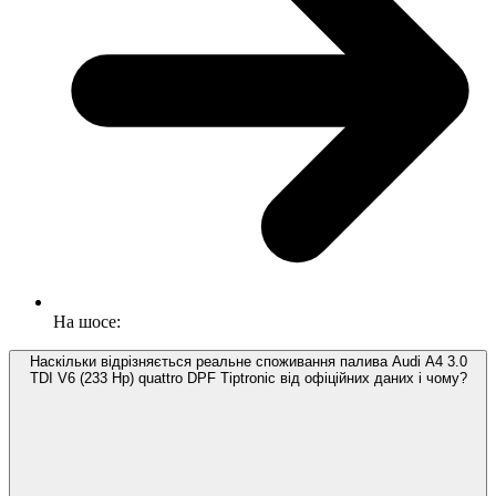
На шосе:
Наскільки відрізняється реальне споживання палива Audi A4 3.0
TDI V6 (233 Hp) quattro DPF Tiptronic від офіційних даних і чому?