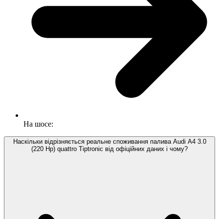
На шосе:
Наскільки відрізняється реальне споживання палива Audi A4 3.0
(220 Hp) quattro Tiptronic від офіційних даних і чому?