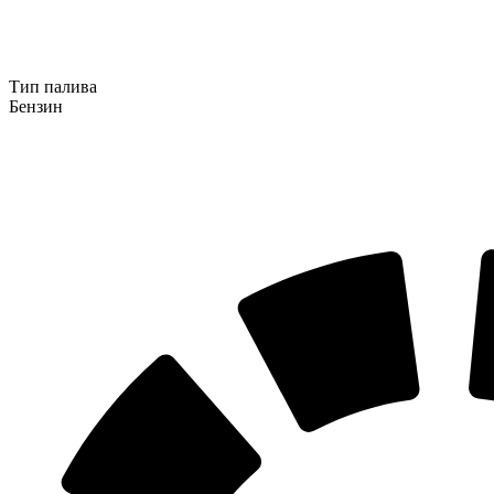
Тип палива
Бензин