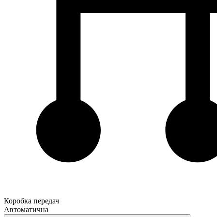
Коробка передач
Автоматична