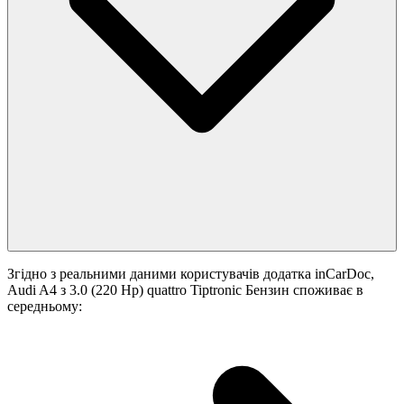
Згідно з реальними даними користувачів додатка inCarDoc,
Audi A4 з 3.0 (220 Hp) quattro Tiptronic Бензин споживає в
середньому: