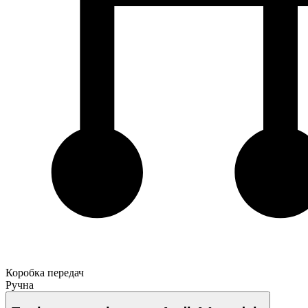
Коробка передач
Ручна