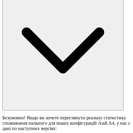
Безумовно! Якщо ви хочете переглянути реальну статистику
споживання пального для інших конфігурацій Audi A4, у нас є
дані по наступних версіях: