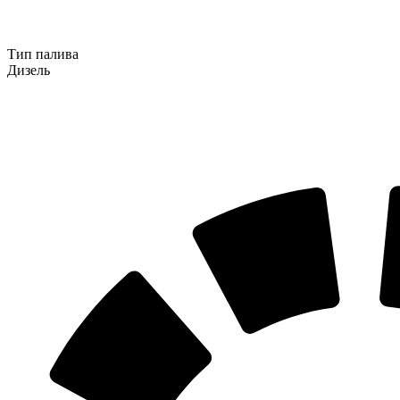
Тип палива
Дизель