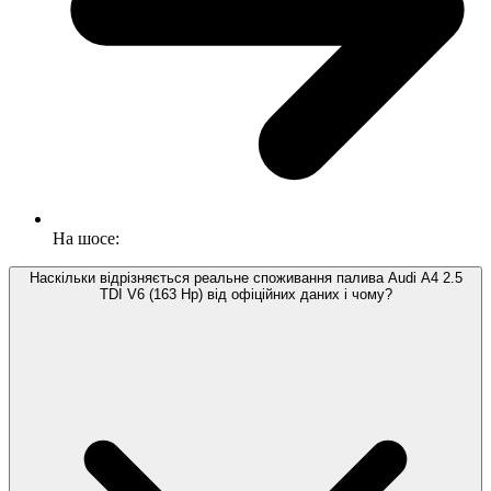
На шосе:
Наскільки відрізняється реальне споживання палива Audi A4 2.5
TDI V6 (163 Hp) від офіційних даних і чому?