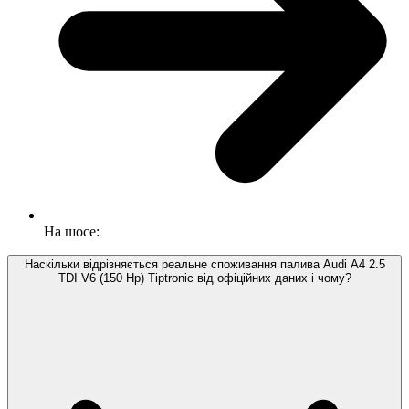
На шосе:
Наскільки відрізняється реальне споживання палива Audi A4 2.5
TDI V6 (150 Hp) Tiptronic від офіційних даних і чому?