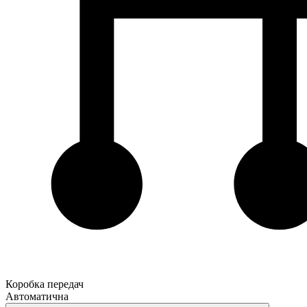
Коробка передач
Автоматична