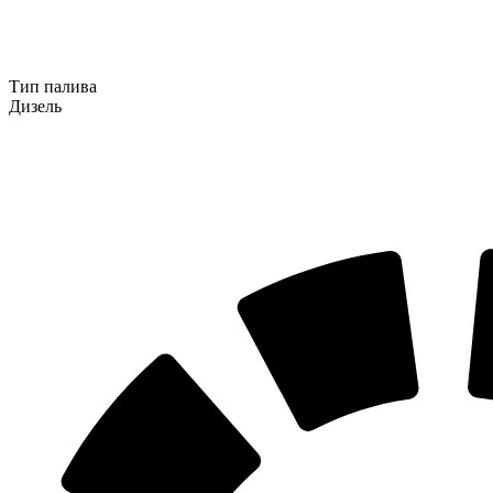
Тип палива
Дизель