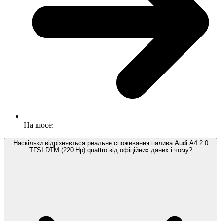
На шосе:
Наскільки відрізняється реальне споживання палива Audi A4 2.0
TFSI DTM (220 Hp) quattro від офіційних даних і чому?