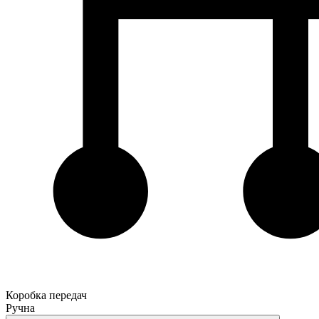
Коробка передач
Ручна