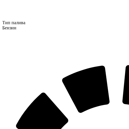
Тип палива
Бензин