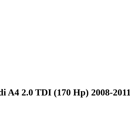
i A4 2.0 TDI (170 Hp) 2008-201