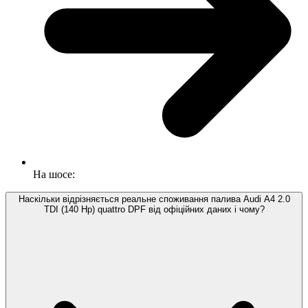
На шосе:
Наскільки відрізняється реальне споживання палива Audi A4 2.0
TDI (140 Hp) quattro DPF від офіційних даних і чому?