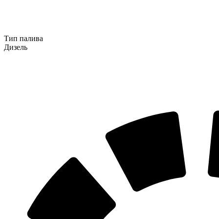
Тип палива
Дизель