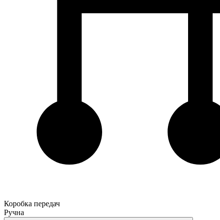
Коробка передач
Ручна