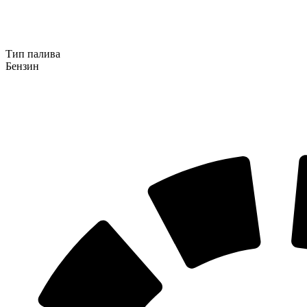
Тип палива
Бензин