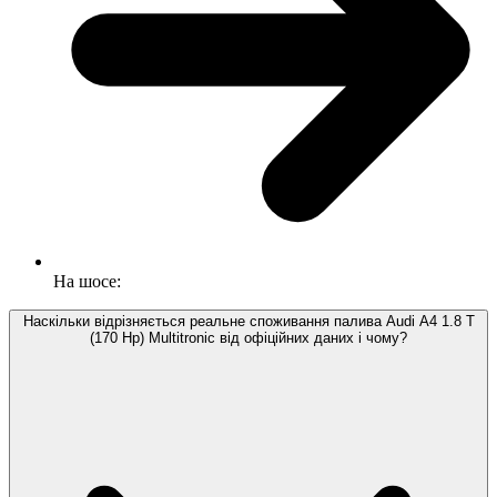
На шосе:
Наскільки відрізняється реальне споживання палива Audi A4 1.8 T
(170 Hp) Multitronic від офіційних даних і чому?