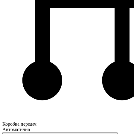
Коробка передач
Автоматична