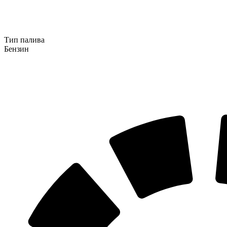
Тип палива
Бензин