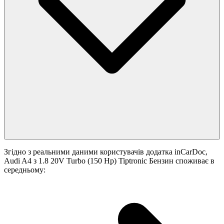
Згідно з реальними даними користувачів додатка inCarDoc,
Audi A4 з 1.8 20V Turbo (150 Hp) Tiptronic Бензин споживає в
середньому: