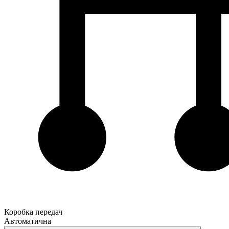
Коробка передач
Автоматична