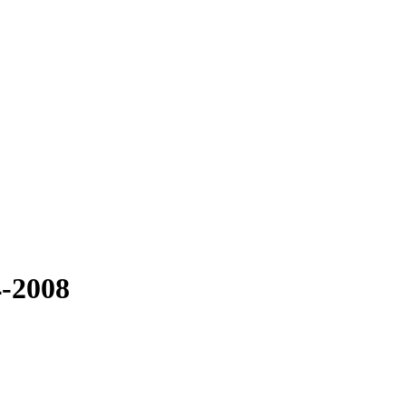
4-2008