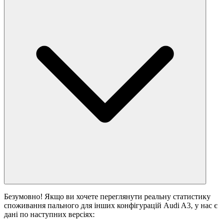
Безумовно! Якщо ви хочете переглянути реальну статистику
споживання пального для інших конфігурацій Audi A3, у нас є
дані по наступних версіях: