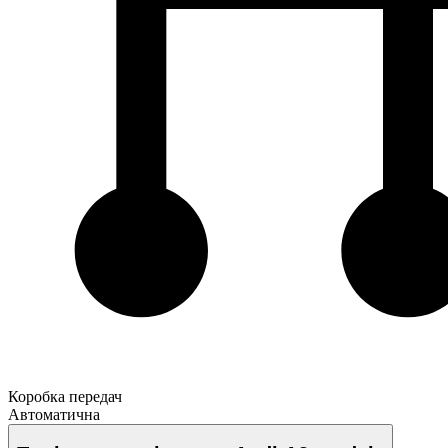
Коробка передач
Автоматична