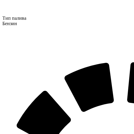
Тип палива
Бензин