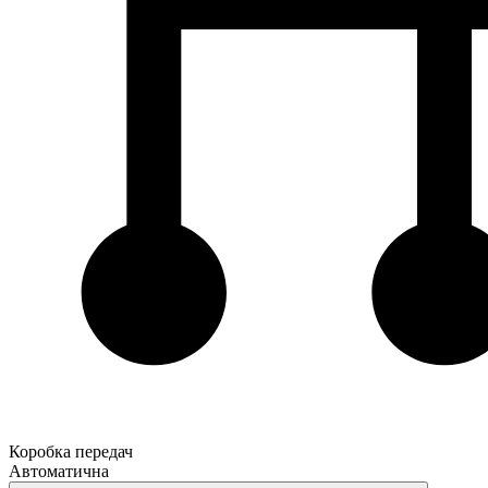
Коробка передач
Автоматична