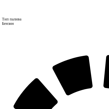
Тип палива
Бензин