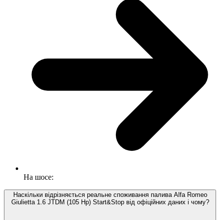
На шосе:
Наскільки відрізняється реальне споживання палива Alfa Romeo
Giulietta 1.6 JTDM (105 Hp) Start&Stop від офіційних даних і чому?