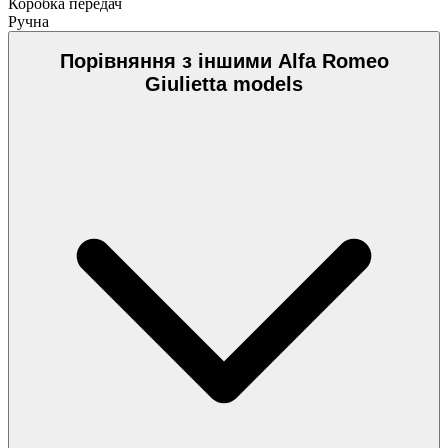
Коробка передач
Ручна
Порівняння з іншими Alfa Romeo
Giulietta models