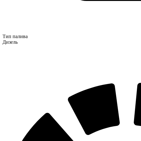
Тип палива
Дизель