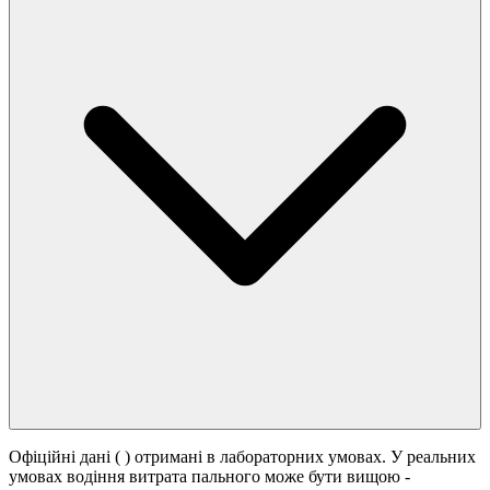
Офіційні дані (
) отримані в лабораторних умовах. У реальних
умовах водіння витрата пального може бути вищою -