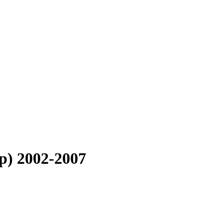
p) 2002-2007