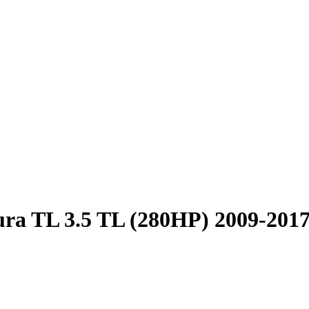
ra TL 3.5 TL (280HP) 2009-201