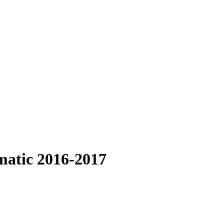
matic 2016-2017