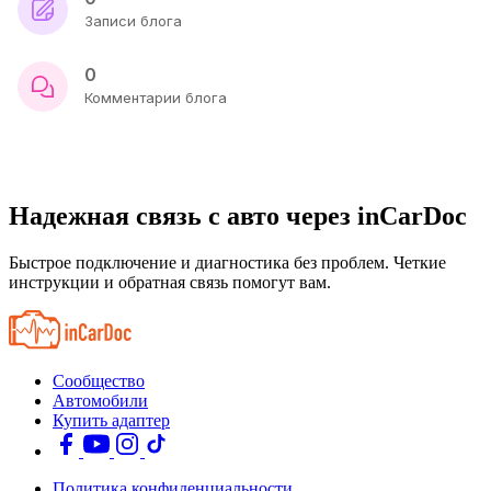
Записи блога
0
Комментарии блога
Надежная связь с авто через inCarDoc
Быстрое подключение и диагностика без проблем. Четкие
инструкции и обратная связь помогут вам.
Сообщество
Автомобили
Купить адаптер
Политика конфиденциальности