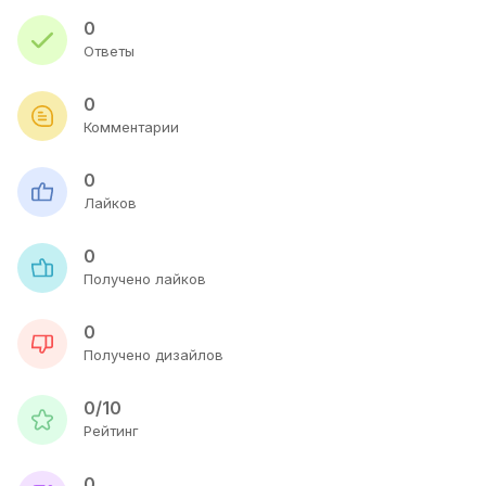
0
Ответы
0
Комментарии
0
Лайков
0
Получено лайков
0
Получено дизайлов
0/10
Рейтинг
0