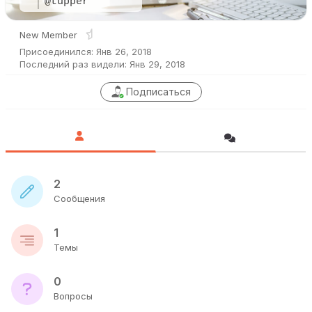
@tupper
New Member
Присоединился: Янв 26, 2018
Последний раз видели: Янв 29, 2018
Подписаться
2
Сообщения
1
Темы
0
Вопросы