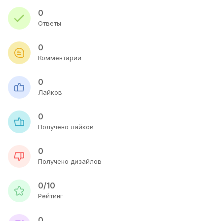
0
Ответы
0
Комментарии
0
Лайков
0
Получено лайков
0
Получено дизайлов
0/10
Рейтинг
0