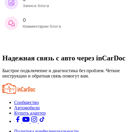
Записи блога
0
Комментарии блога
Надежная связь с авто через inCarDoc
Быстрое подключение и диагностика без проблем. Четкие
инструкции и обратная связь помогут вам.
Сообщество
Автомобили
Купить адаптер
Политика конфиденциальности