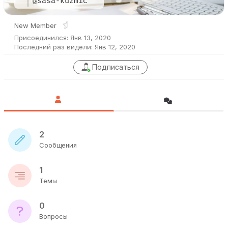
@sasa-kuzmic
New Member
Присоединился: Янв 13, 2020
Последний раз видели: Янв 12, 2020
Подписаться
2
Сообщения
1
Темы
0
Вопросы