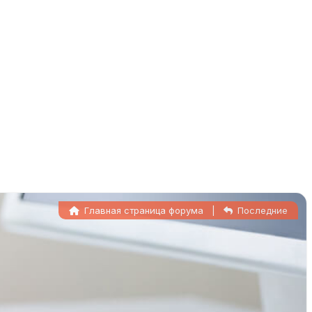
Главная страница форума
|
Последние