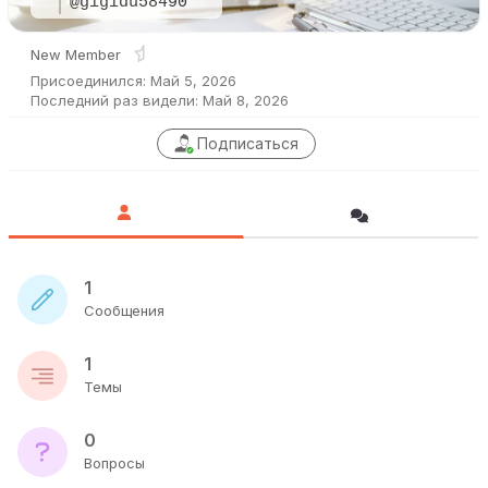
@gigidu58490
New Member
Присоединился: Май 5, 2026
Последний раз видели: Май 8, 2026
Подписаться
1
Сообщения
1
Темы
0
Вопросы