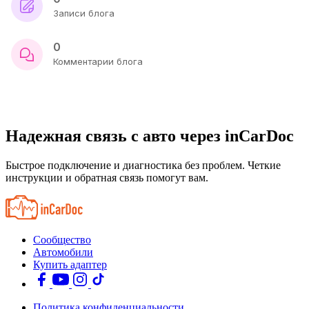
Записи блога
0
Комментарии блога
Надежная связь с авто через inCarDoc
Быстрое подключение и диагностика без проблем. Четкие
инструкции и обратная связь помогут вам.
Сообщество
Автомобили
Купить адаптер
Политика конфиденциальности