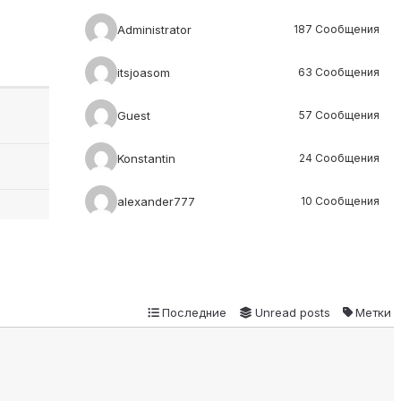
Administrator
187 Сообщения
itsjoasom
63 Сообщения
Guest
57 Сообщения
Konstantin
24 Сообщения
alexander777
10 Сообщения
Последние
Unread posts
Метки