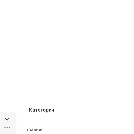
Категории
ГЛАВНАЯ