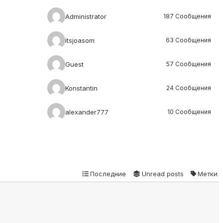
Administrator
187 Сообщения
itsjoasom
63 Сообщения
Guest
57 Сообщения
Konstantin
24 Сообщения
alexander777
10 Сообщения
Последние
Unread posts
Метки