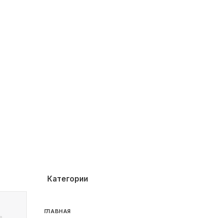
Категории
ГЛАВНАЯ