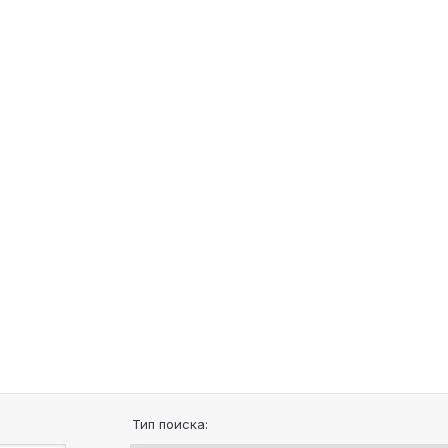
Тип поиска: