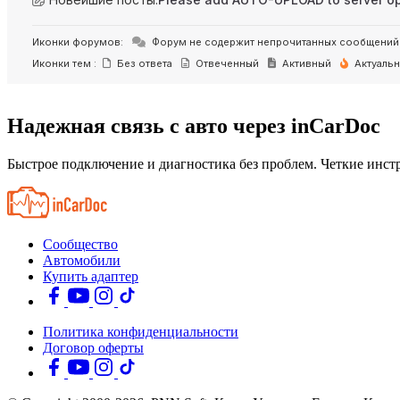
Иконки форумов:
Форум не содержит непрочитанных сообщений
Иконки тем :
Без ответа
Отвеченный
Активный
Актуаль
Надежная связь с авто через inCarDoc
Быстрое подключение и диагностика без проблем. Четкие инстр
Сообщество
Автомобили
Купить адаптер
Политика конфиденциальности
Договор оферты