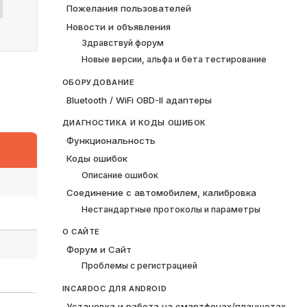
Пожелания пользователей
Новости и объявления
Здравствуй форум
Новые версии, альфа и бета тестирование
ОБОРУДОВАНИЕ
Bluetooth / WiFi OBD-II адаптеры
ДИАГНОСТИКА И КОДЫ ОШИБОК
Функциональность
Коды ошибок
Описание ошибок
Соединение с автомобилем, калибровка
Нестандартные протоколы и параметры
О САЙТЕ
Форум и Сайт
Проблемы с регистрацией
INCARDOC ДЛЯ ANDROID
Установка и работа на смартфонах/планшетах