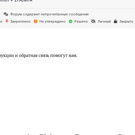
Форум содержит непрочитанные сообщения
но
Закреплено
Не утверждено
Решено
Личный
Закрыто
укции и обратная связь помогут вам.