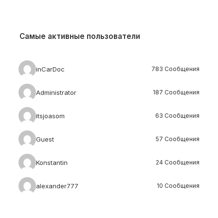
Самые активные пользователи
inCarDoc
783 Сообщения
Administrator
187 Сообщения
itsjoasom
63 Сообщения
Guest
57 Сообщения
Konstantin
24 Сообщения
alexander777
10 Сообщения