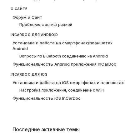
О САЙТЕ
Форум и Сайт
Проблемы с регистрацией
INCARDOC ДЛЯ ANDROID
Установка и работа на смартфонах/планшетах
Android
Вопросы по Bluetooth соединению на Android
Функциональность Android приложения InCarDoc
INCARDOC ДЛЯ IOS
Установка и работа на iOS смартфонах и планшетах
Настройка приложения, соединение с WiFi
Функциональность iOS InCarDoc
Последние активные темы