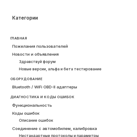
Категории
ГЛАВНАЯ
Пожелания пользователей
Новости и объявления
Здравствуй форум
Новые версии, альфа и бета тестирование
ОБОРУДОВАНИЕ
Bluetooth / WiFi OBD-II адаптеры
ДИАГНОСТИКА И КОДЫ ОШИБОК
Функциональность
Коды ошибок
Описание ошибок
Соединение с автомобилем, калибровка
Нестандартные протоколы и параметры