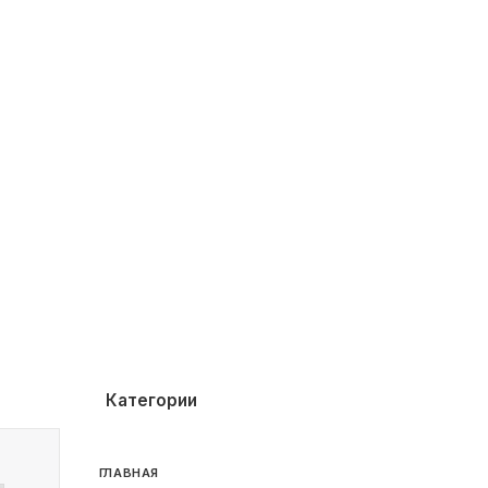
Категории
ГЛАВНАЯ