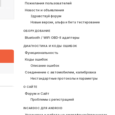
Пожелания пользователей
Новости и объявления
Здравствуй форум
Новые версии, альфа и бета тестирование
ОБОРУДОВАНИЕ
Bluetooth / WiFi OBD-II адаптеры
ДИАГНОСТИКА И КОДЫ ОШИБОК
Функциональность
Коды ошибок
Описание ошибок
Соединение с автомобилем, калибровка
Нестандартные протоколы и параметры
О САЙТЕ
Форум и Сайт
Проблемы с регистрацией
INCARDOC ДЛЯ ANDROID
Установка и работа на смартфонах/планшетах