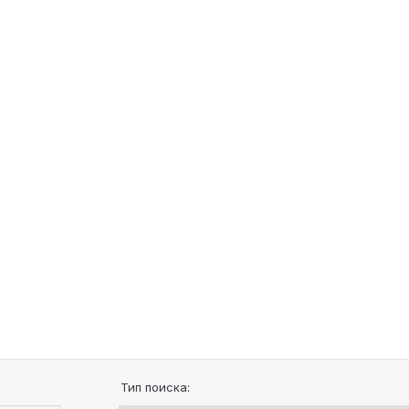
Тип поиска: