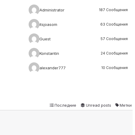
Administrator
187 Сообщения
itsjoasom
63 Сообщения
Guest
57 Сообщения
Konstantin
24 Сообщения
alexander777
10 Сообщения
Последние
Unread posts
Метки