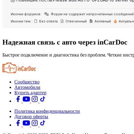
Иконки форумов:
Форум не содержит непрочитанных сообщений
Иконки тем :
Без ответа
Отвеченный
Активный
Актуаль
Надежная связь с авто через inCarDoc
Быстрое подключение и диагностика без проблем. Четкие инстр
Сообщество
Автомобили
Купить адаптер
Политика конфиденциальности
Договор оферты