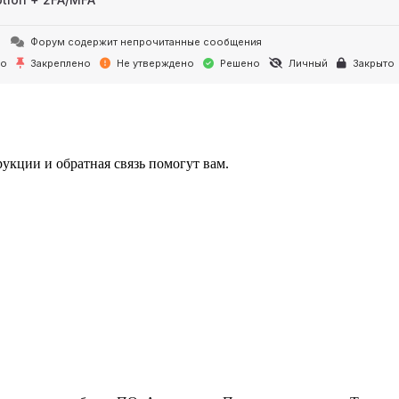
Форум содержит непрочитанные сообщения
но
Закреплено
Не утверждено
Решено
Личный
Закрыто
укции и обратная связь помогут вам.