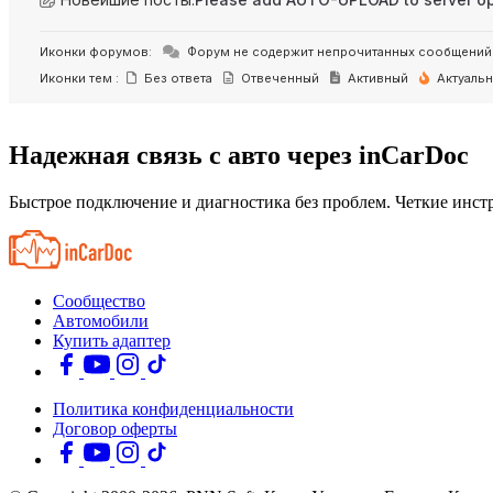
Иконки форумов:
Форум не содержит непрочитанных сообщений
Иконки тем :
Без ответа
Отвеченный
Активный
Актуаль
Надежная связь с авто через inCarDoc
Быстрое подключение и диагностика без проблем. Четкие инстр
Сообщество
Автомобили
Купить адаптер
Политика конфиденциальности
Договор оферты