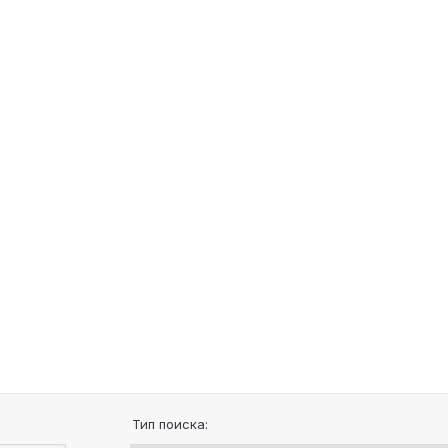
Тип поиска: