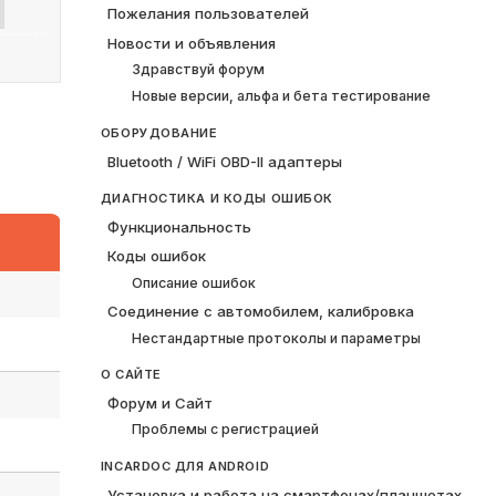
Пожелания пользователей
Новости и объявления
Здравствуй форум
Новые версии, альфа и бета тестирование
ОБОРУДОВАНИЕ
Bluetooth / WiFi OBD-II адаптеры
ДИАГНОСТИКА И КОДЫ ОШИБОК
Функциональность
Коды ошибок
Описание ошибок
Соединение с автомобилем, калибровка
Нестандартные протоколы и параметры
О САЙТЕ
Форум и Сайт
Проблемы с регистрацией
INCARDOC ДЛЯ ANDROID
Установка и работа на смартфонах/планшетах