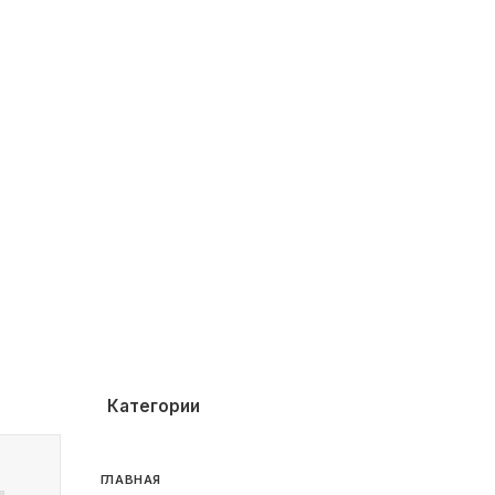
Категории
ГЛАВНАЯ