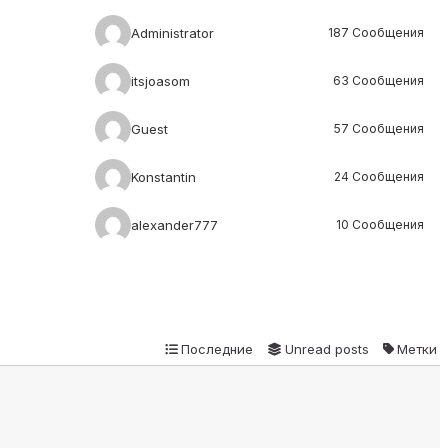
Administrator
187 Сообщения
itsjoasom
63 Сообщения
Guest
57 Сообщения
Konstantin
24 Сообщения
alexander777
10 Сообщения
Последние
Unread posts
Метки