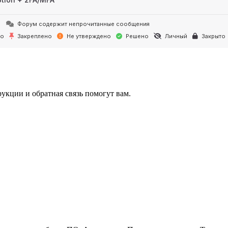
Форум содержит непрочитанные сообщения
но
Закреплено
Не утверждено
Решено
Личный
Закрыто
укции и обратная связь помогут вам.