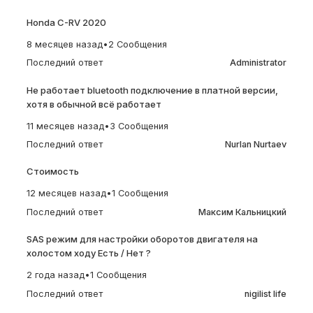
Honda C-RV 2020
8 месяцев назад
•
2 Сообщения
Последний ответ
Administrator
Не работает bluetooth подключение в платной версии,
хотя в обычной всё работает
11 месяцев назад
•
3 Сообщения
Последний ответ
Nurlan Nurtaev
Стоимость
12 месяцев назад
•
1 Сообщения
Последний ответ
Максим Кальницкий
SAS режим для настройки оборотов двигателя на
холостом ходу Есть / Нет ?
2 года назад
•
1 Сообщения
Последний ответ
nigilist life