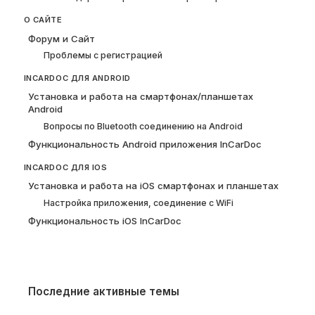
О САЙТЕ
Форум и Сайт
Проблемы с регистрацией
INCARDOC ДЛЯ ANDROID
Установка и работа на смартфонах/планшетах
Android
Вопросы по Bluetooth соединению на Android
Функциональность Android приложения InCarDoc
INCARDOC ДЛЯ IOS
Установка и работа на iOS смартфонах и планшетах
Настройка приложения, соединение с WiFi
Функциональность iOS InCarDoc
Последние активные темы