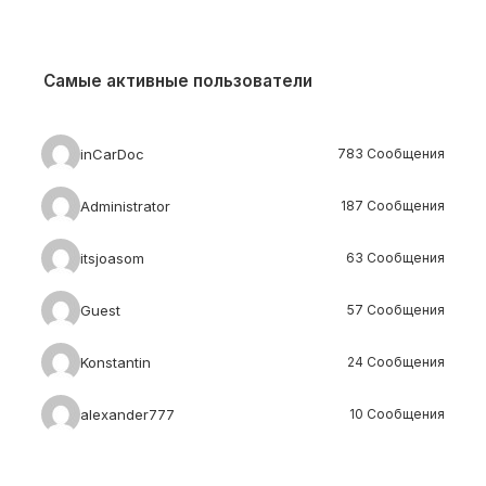
Самые активные пользователи
inCarDoc
783 Сообщения
Administrator
187 Сообщения
itsjoasom
63 Сообщения
Guest
57 Сообщения
Konstantin
24 Сообщения
alexander777
10 Сообщения