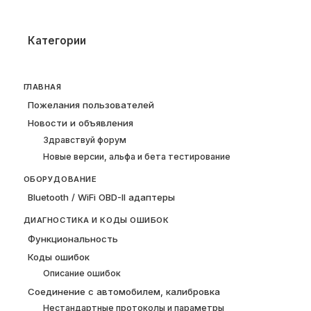
Категории
ГЛАВНАЯ
Пожелания пользователей
Новости и объявления
Здравствуй форум
Новые версии, альфа и бета тестирование
ОБОРУДОВАНИЕ
Bluetooth / WiFi OBD-II адаптеры
ДИАГНОСТИКА И КОДЫ ОШИБОК
Функциональность
Коды ошибок
Описание ошибок
Соединение с автомобилем, калибровка
Нестандартные протоколы и параметры