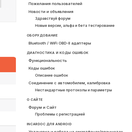
Пожелания пользователей
Новости и объявления
Здравствуй форум
Новые версии, альфа и бета тестирование
ОБОРУДОВАНИЕ
Bluetooth / WiFi OBD-II адаптеры
ДИАГНОСТИКА И КОДЫ ОШИБОК
Функциональность
Коды ошибок
Описание ошибок
Соединение с автомобилем, калибровка
Нестандартные протоколы и параметры
О САЙТЕ
Форум и Сайт
Проблемы с регистрацией
INCARDOC ДЛЯ ANDROID
Установка и работа на смартфонах/планшетах