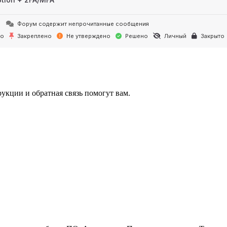
Форум содержит непрочитанные сообщения
но
Закреплено
Не утверждено
Решено
Личный
Закрыто
укции и обратная связь помогут вам.