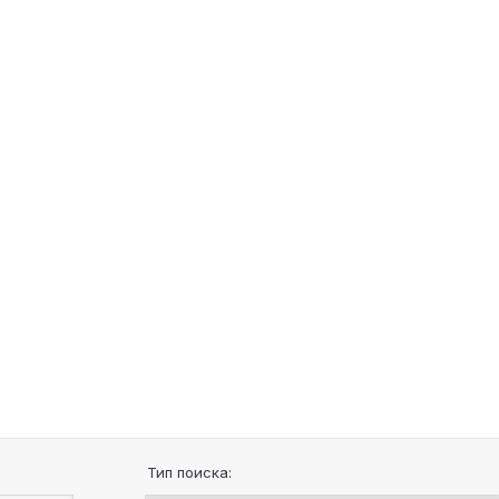
Тип поиска: