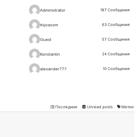
Administrator
187 Сообщения
itsjoasom
63 Сообщения
Guest
57 Сообщения
Konstantin
24 Сообщения
alexander777
10 Сообщения
Последние
Unread posts
Метки