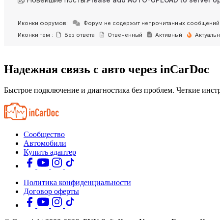
Иконки форумов:
Форум не содержит непрочитанных сообщений
Иконки тем :
Без ответа
Отвеченный
Активный
Актуаль
Надежная связь с авто через inCarDoc
Быстрое подключение и диагностика без проблем. Четкие инстр
Сообщество
Автомобили
Купить адаптер
Политика конфиденциальности
Договор оферты