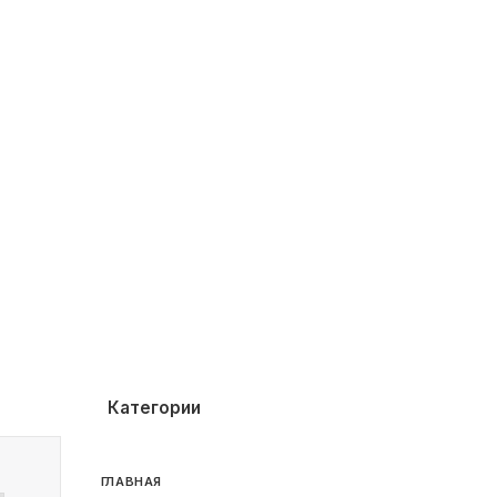
Категории
ГЛАВНАЯ