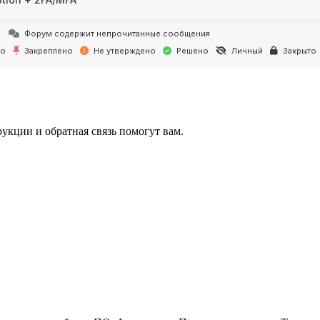
Форум содержит непрочитанные сообщения
но
Закреплено
Не утверждено
Решено
Личный
Закрыто
укции и обратная связь помогут вам.