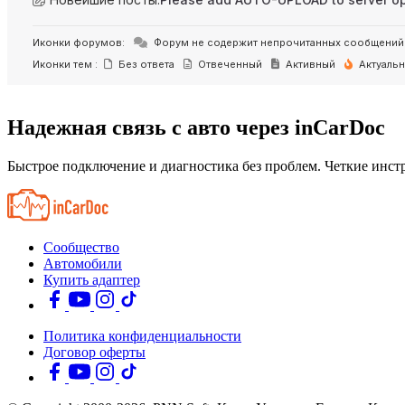
Иконки форумов:
Форум не содержит непрочитанных сообщений
Иконки тем :
Без ответа
Отвеченный
Активный
Актуаль
Надежная связь с авто через inCarDoc
Быстрое подключение и диагностика без проблем. Четкие инстр
Сообщество
Автомобили
Купить адаптер
Политика конфиденциальности
Договор оферты