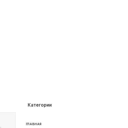
Категории
ГЛАВНАЯ