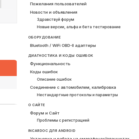
Пожелания пользователей
Новости и объявления
Здравствуй форум
Новые версии, альфа и бета тестирование
ОБОРУДОВАНИЕ
Bluetooth / WiFi OBD-II адаптеры
ДИАГНОСТИКА И КОДЫ ОШИБОК
Функциональность
Коды ошибок
Описание ошибок
Соединение с автомобилем, калибровка
Нестандартные протоколы и параметры
О САЙТЕ
Форум и Сайт
Проблемы с регистрацией
INCARDOC ДЛЯ ANDROID
Установка и работа на смартфонах/планшетах