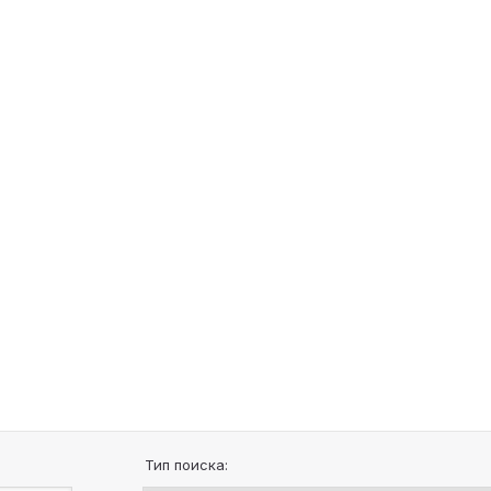
Тип поиска: