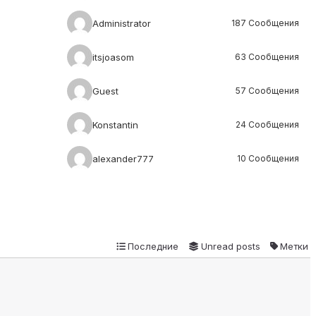
Administrator
187 Сообщения
itsjoasom
63 Сообщения
Guest
57 Сообщения
Konstantin
24 Сообщения
alexander777
10 Сообщения
Последние
Unread posts
Метки