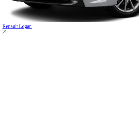
Renault
Logan