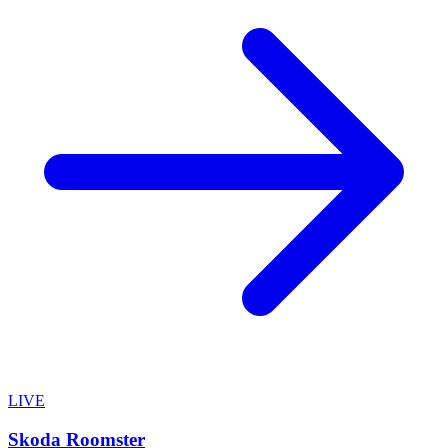
LIVE
Skoda Roomster