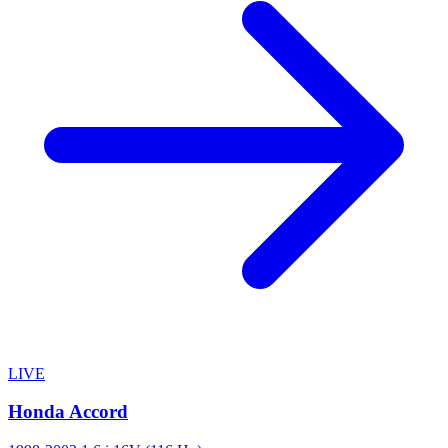
LIVE
Honda Accord