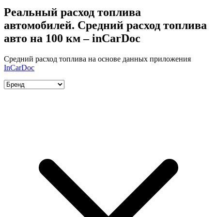
Реальный расход топлива
автомобилей. Средний расход топлива
авто на 100 км – inCarDoc
Средний расход топлива на основе данных приложения
InCarDoc