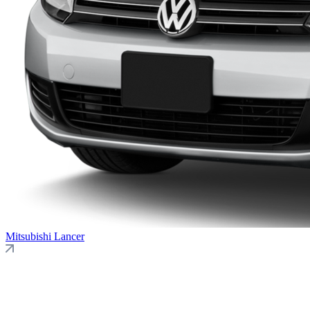
Mitsubishi
Lancer