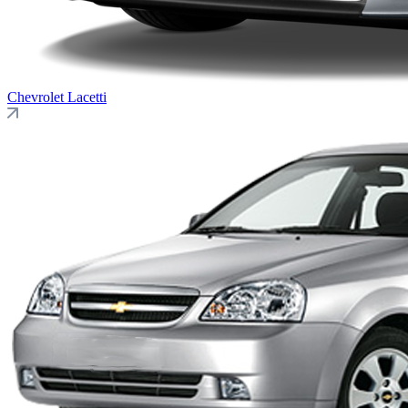
Chevrolet
Lacetti