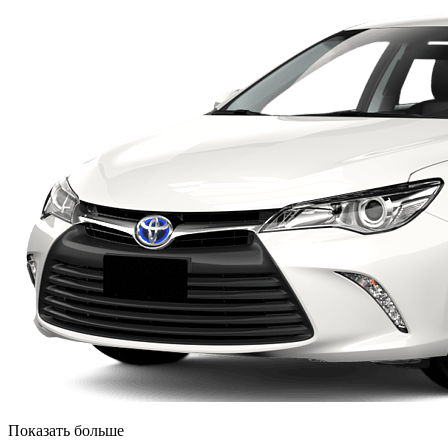
Показать больше