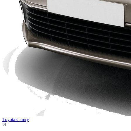
Toyota
Camry