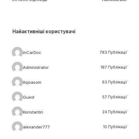
Найактивніші користувачі
inCarDoc
783 Публікації
Administrator
187 Публікації
itsjoasom
63 Публікації
Guest
57 Публікації
Konstantin
24 Публікації
alexander777
10 Публікації