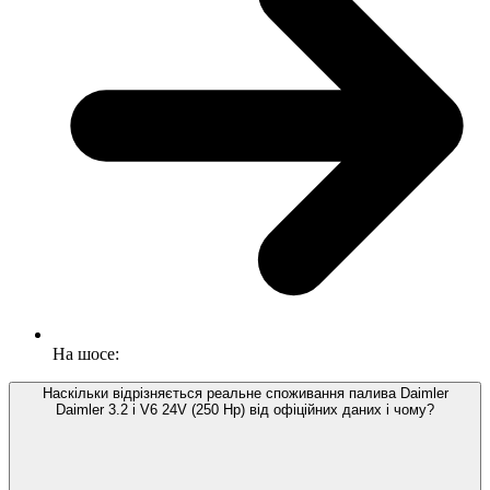
На шосе:
Наскільки відрізняється реальне споживання палива Daimler
Daimler 3.2 i V6 24V (250 Hp) від офіційних даних і чому?