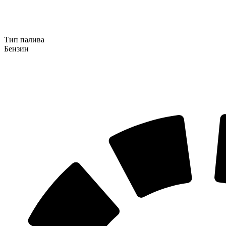
Тип палива
Бензин