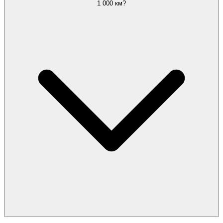
1 000 км?