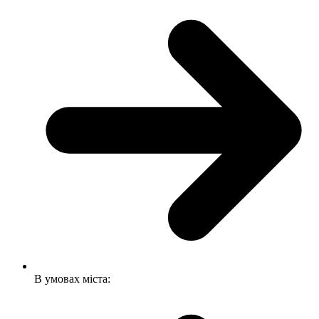
В умовах міста: