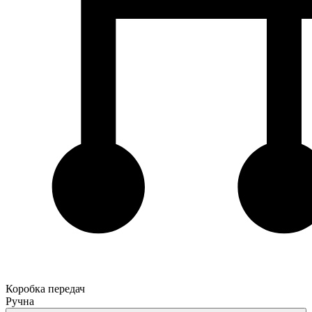
Коробка передач
Ручна