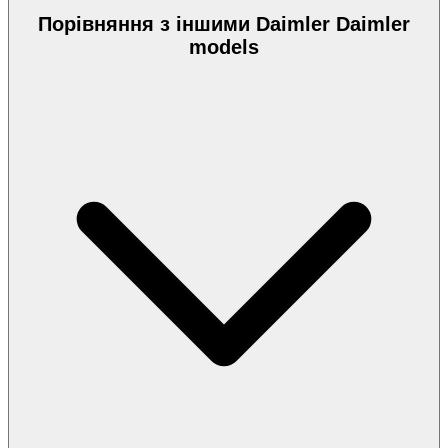
Порівняння з іншими Daimler Daimler
models