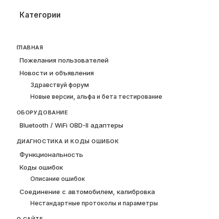
Категории
ГЛАВНАЯ
Пожелания пользователей
Новости и объявления
Здравствуй форум
Новые версии, альфа и бета тестирование
ОБОРУДОВАНИЕ
Bluetooth / WiFi OBD-II адаптеры
ДИАГНОСТИКА И КОДЫ ОШИБОК
Функциональность
Коды ошибок
Описание ошибок
Соединение с автомобилем, калибровка
Нестандартные протоколы и параметры