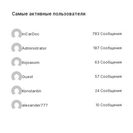
Самые активные пользователи
inCarDoc
783 Сообщения
Administrator
187 Сообщения
itsjoasom
63 Сообщения
Guest
57 Сообщения
Konstantin
24 Сообщения
alexander777
10 Сообщения