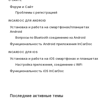
О САЙТЕ
Форум и Сайт
Проблемы с регистрацией
INCARDOC ДЛЯ ANDROID
Установка и работа на смартфонах/планшетах
Android
Вопросы по Bluetooth соединению на Android
Функциональность Android приложения InCarDoc
INCARDOC ДЛЯ IOS
Установка и работа на iOS смартфонах и планшетах
Настройка приложения, соединение с WiFi
Функциональность iOS InCarDoc
Последние активные темы